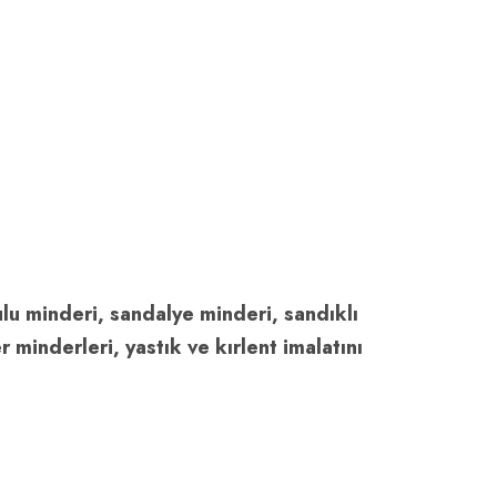
lu minderi, sandalye minderi, sandıklı
minderleri, yastık ve kırlent imalatını