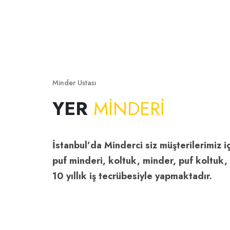
Minder Ustası
YER
MİNDERİ
İstanbul’da Minderci siz müşterilerimiz 
puf minderi, koltuk, minder, puf koltuk, 
10 yıllık iş tecrübesiyle yapmaktadır.